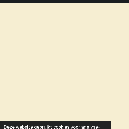
Deze website gebruikt cookies voor analyse-