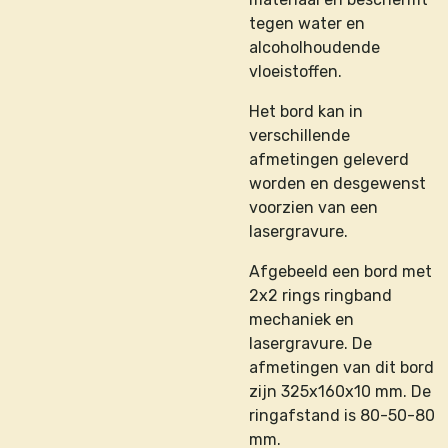
tegen water en
alcoholhoudende
vloeistoffen.
Het bord kan in
verschillende
afmetingen geleverd
worden en desgewenst
voorzien van een
lasergravure.
Afgebeeld een bord met
2x2 rings ringband
mechaniek en
lasergravure. De
afmetingen van dit bord
zijn 325x160x10 mm. De
ringafstand is 80-50-80
mm.