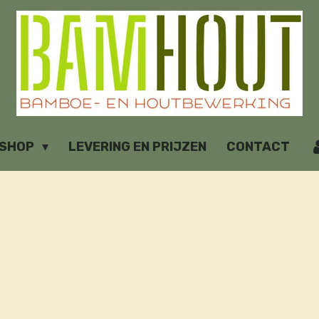
SHOP
LEVERING EN PRIJZEN
CONTACT