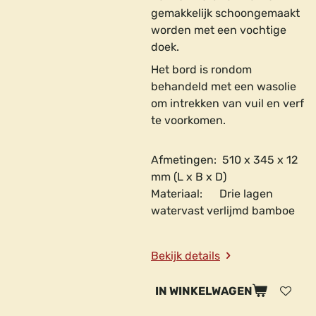
gemakkelijk schoongemaakt
worden met een vochtige
doek.
Het bord is rondom
behandeld met een wasolie
om intrekken van vuil en verf
te voorkomen.
Afmetingen: 510 x 345 x 12
mm (L x B x D)
Materiaal: Drie lagen
watervast verlijmd bamboe
Bekijk details
IN WINKELWAGEN