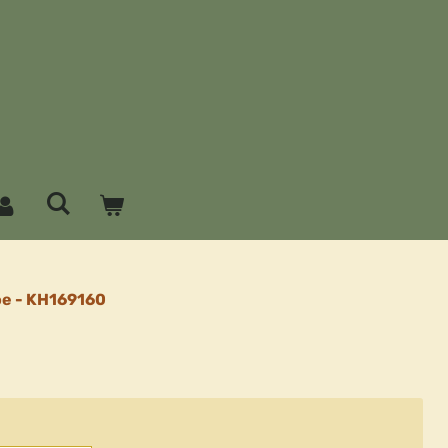
e - KH169160