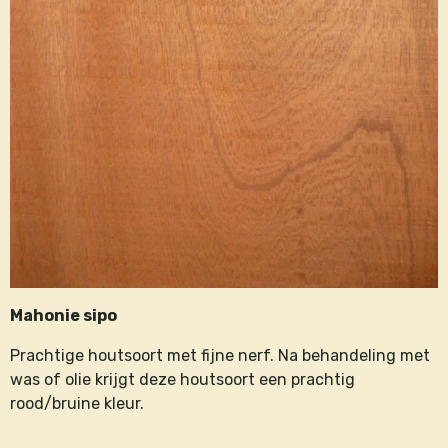
Mahonie sipo
Prachtige houtsoort met fijne nerf. Na behandeling met
was of olie krijgt deze houtsoort een prachtig
rood/bruine kleur.