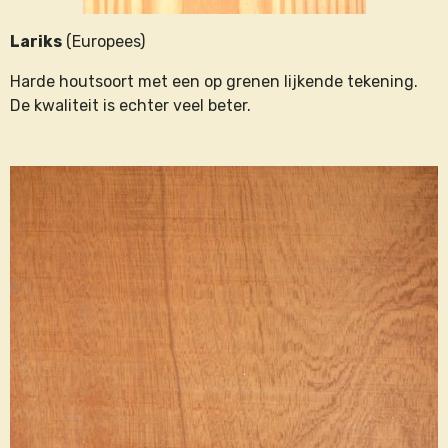
Lariks
(Europees)
Harde houtsoort met een op grenen lijkende tekening.
De kwaliteit is echter veel beter.