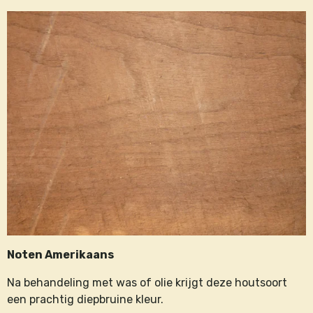
Noten Amerikaans
Na behandeling met was of olie krijgt deze houtsoort
een prachtig diepbruine kleur.