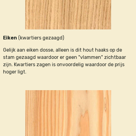
Eiken
(kwartiers gezaagd)
Gelijk aan eiken dosse, alleen is dit hout haaks op de
stam gezaagd waardoor er geen "vlammen" zichtbaar
zijn. Kwartiers zagen is onvoordelig waardoor de prijs
hoger ligt.