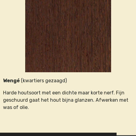
Wengé
(kwartiers gezaagd)
Harde houtsoort met een dichte maar korte nerf. Fijn
geschuurd gaat het hout bijna glanzen. Afwerken met
was of olie.