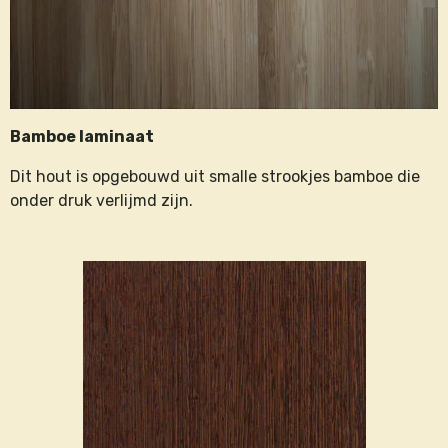
Bamboe laminaat
Dit hout is opgebouwd uit smalle strookjes bamboe die
onder druk verlijmd zijn.