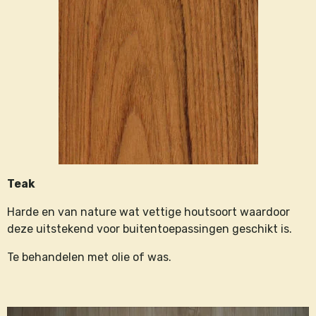
Teak
Harde en van nature wat vettige houtsoort waardoor
deze uitstekend voor buitentoepassingen geschikt is.
Te behandelen met olie of was.