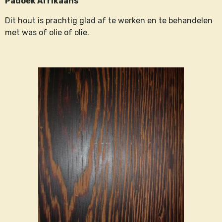
Padoek Afrikaans
Dit hout is prachtig glad af te werken en te behandelen
met was of olie of olie.