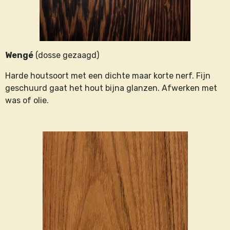
Wengé
(dosse gezaagd)
Harde houtsoort met een dichte maar korte nerf. Fijn
geschuurd gaat het hout bijna glanzen. Afwerken met
was of olie.