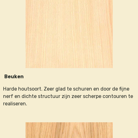
Beuken
Harde houtsoort. Zeer glad te schuren en door de fijne
nerf en dichte structuur zijn zeer scherpe contouren te
realiseren.