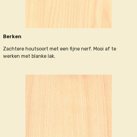
Berken
Zachtere houtsoort met een fijne nerf. Mooi af te
werken met blanke lak.