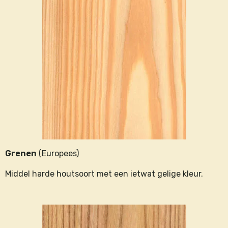
Grenen
(Europees)
Middel harde houtsoort met een ietwat gelige kleur.