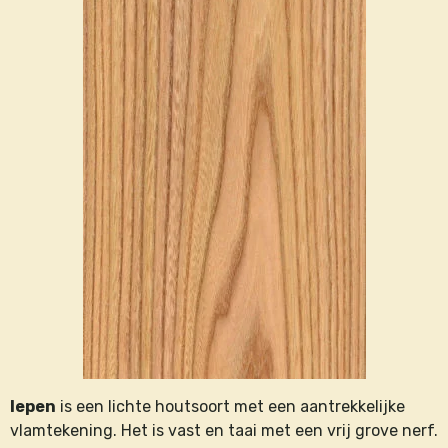
Iepen
is een lichte houtsoort met een aantrekkelijke
vlamtekening. Het is vast en taai met een vrij grove nerf.