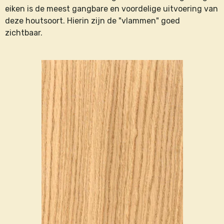
eiken is de meest gangbare en voordelige uitvoering van
deze houtsoort. Hierin zijn de "vlammen" goed
zichtbaar.